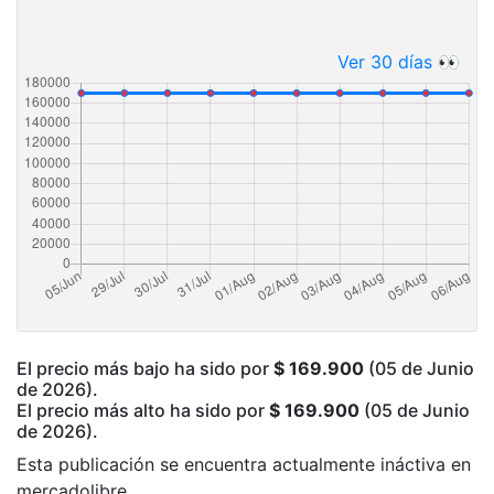
Ver 30 días 👀
El precio más bajo ha sido por
$ 169.900
(05 de Junio
de 2026).
El precio más alto ha sido por
$ 169.900
(05 de Junio
de 2026).
Esta publicación se encuentra actualmente ináctiva en
mercadolibre