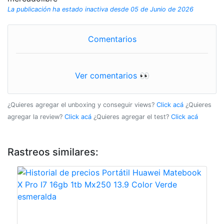
La publicación ha estado inactiva desde 05 de Junio de 2026
Comentarios
Ver comentarios 👀
¿Quieres agregar el unboxing y conseguir views?
Click acá
¿Quieres
agregar la review?
Click acá
¿Quieres agregar el test?
Click acá
Rastreos similares: