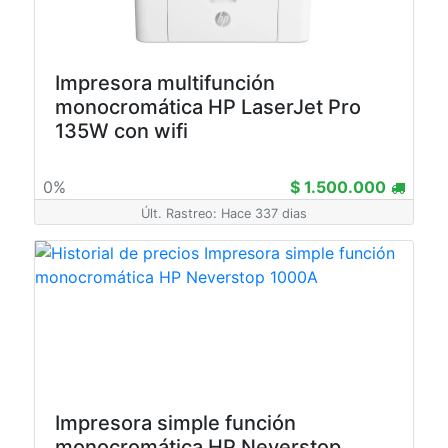
Impresora multifunción
monocromática HP LaserJet Pro
135W con wifi
0%
$ 1.500.000
Últ. Rastreo: Hace 337 dias
Impresora simple función
monocromática HP Neverstop