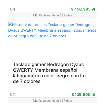
0%
$ 450.395
Últ. Rastreo: Hace 389 dias
Teclado gamer Redragon Dyaus
QWERTY Membrana español
latinoamérica color negro con luz
de 7 colores
0%
$ 129.900
Últ. Rastreo: Hace 337 dias