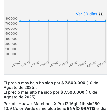
Ver 30 días 👀
El precio más bajo ha sido por
$ 7.500.000
(10 de
Agosto de 2025).
El precio más alto ha sido por
$ 7.500.000
(10 de
Agosto de 2025).
Portátil Huawei Matebook X Pro I7 16gb 1tb Mx250
13.9 Color Verde esmeralda tiene
ENVÍO GRATIS
el día