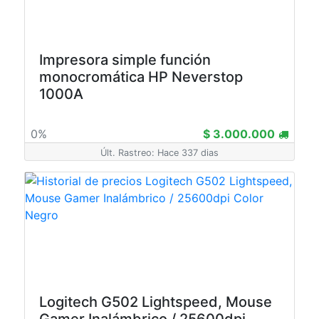
Impresora simple función
monocromática HP Neverstop
1000A
0%
$ 3.000.000
Últ. Rastreo: Hace 337 dias
Logitech G502 Lightspeed, Mouse