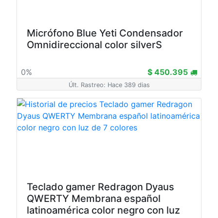
Micrófono Blue Yeti Condensador
Omnidireccional color silverS
0%
$ 450.395
Últ. Rastreo: Hace 389 dias
Teclado gamer Redragon Dyaus
QWERTY Membrana español
latinoamérica color negro con luz