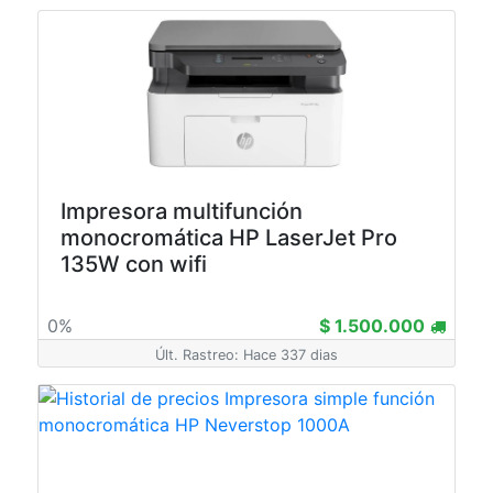
Impresora multifunción
monocromática HP LaserJet Pro
135W con wifi
0%
$ 1.500.000
Últ. Rastreo: Hace 337 dias