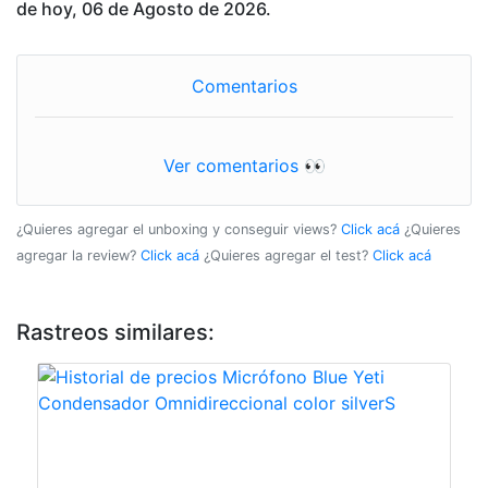
de hoy, 06 de Agosto de 2026.
Comentarios
Ver comentarios 👀
¿Quieres agregar el unboxing y conseguir views?
Click acá
¿Quieres
agregar la review?
Click acá
¿Quieres agregar el test?
Click acá
Rastreos similares: