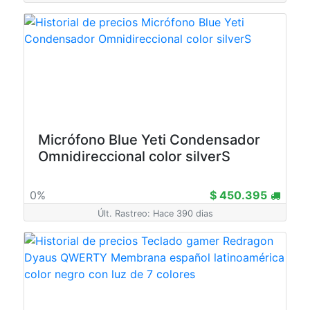
Micrófono Blue Yeti Condensador
Omnidireccional color silverS
0%
$ 450.395
Últ. Rastreo: Hace 390 dias