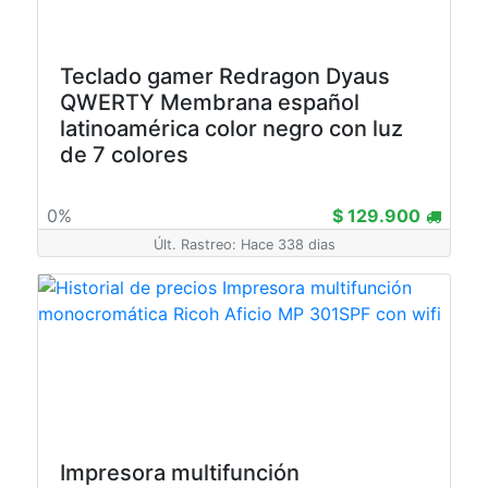
Teclado gamer Redragon Dyaus
QWERTY Membrana español
latinoamérica color negro con luz
de 7 colores
0%
$ 129.900
Últ. Rastreo: Hace 338 dias
Impresora multifunción