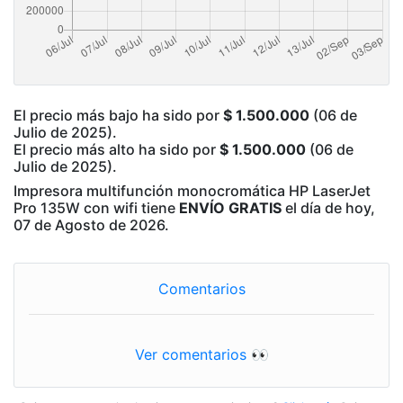
El precio más bajo ha sido por
$ 1.500.000
(06 de
Julio de 2025).
El precio más alto ha sido por
$ 1.500.000
(06 de
Julio de 2025).
Impresora multifunción monocromática HP LaserJet
Pro 135W con wifi tiene
ENVÍO GRATIS
el día de hoy,
07 de Agosto de 2026.
Comentarios
Ver comentarios 👀