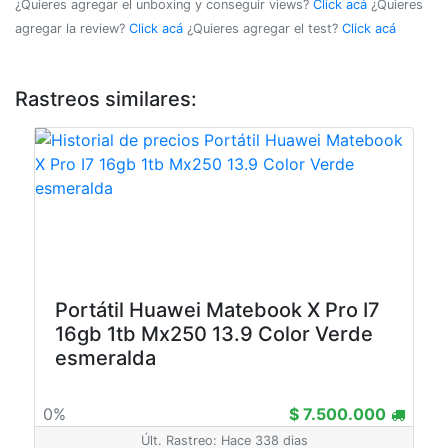
¿Quieres agregar el unboxing y conseguir views?
Click acá
¿Quieres
agregar la review?
Click acá
¿Quieres agregar el test?
Click acá
Rastreos similares:
Portátil Huawei Matebook X Pro I7
16gb 1tb Mx250 13.9 Color Verde
esmeralda
0%
$ 7.500.000
Últ. Rastreo: Hace 338 dias