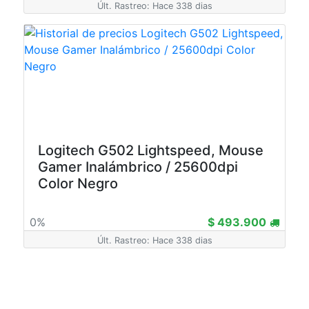
Últ. Rastreo: Hace 338 dias
Logitech G502 Lightspeed, Mouse
Gamer Inalámbrico / 25600dpi
Color Negro
0%
$ 493.900
Últ. Rastreo: Hace 338 dias