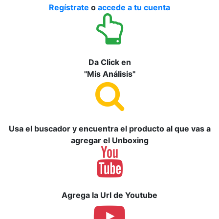
Regístrate
o
accede a tu cuenta
Da Click en
"Mis Análisis"
Usa el buscador y encuentra el producto al que vas a
agregar el Unboxing
Agrega la Url de Youtube