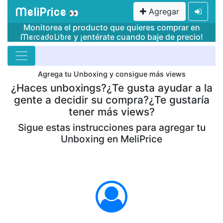
MeliPrice
Agregar
👀
Monitorea el producto que quieres comprar en
y ¡entérate cuando baje de precio!
MercadoLibre
Agrega tu Unboxing y consigue más views
¿Haces unboxings?¿Te gusta ayudar a la
gente a decidir su compra?¿Te gustaría
tener más views?
Sigue estas instrucciones para agregar tu
Unboxing en MeliPrice