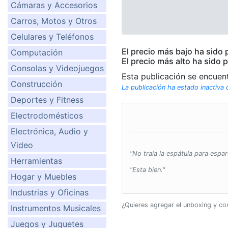
Cámaras y Accesorios
Carros, Motos y Otros
Celulares y Teléfonos
El precio más bajo ha sido
Computación
El precio más alto ha sido 
Consolas y Videojuegos
Esta publicación se encuen
Construcción
La publicación ha estado inactiva
Deportes y Fitness
Electrodomésticos
Electrónica, Audio y
Video
"No traía la espátula para espar
Herramientas
"Esta bien."
Hogar y Muebles
Industrias y Oficinas
¿Quieres agregar el unboxing y c
Instrumentos Musicales
Juegos y Juguetes