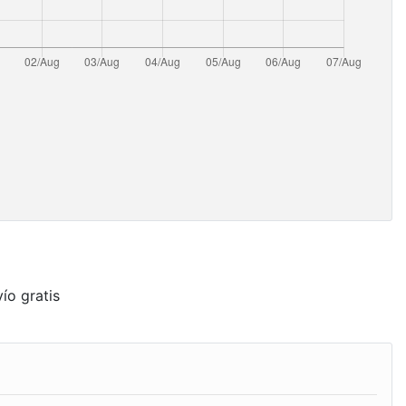
ío gratis