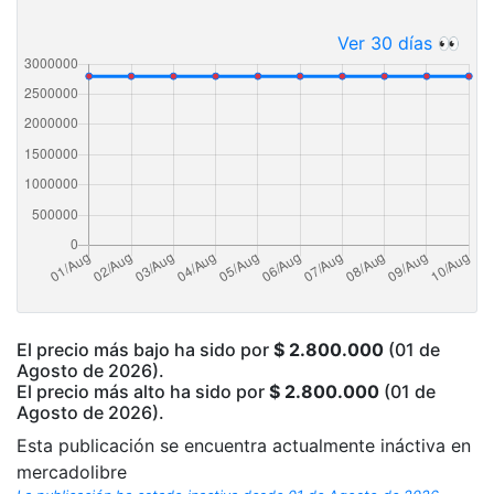
Ver 30 días 👀
El precio más bajo ha sido por
$ 2.800.000
(01 de
Agosto de 2026).
El precio más alto ha sido por
$ 2.800.000
(01 de
Agosto de 2026).
Esta publicación se encuentra actualmente ináctiva en
mercadolibre