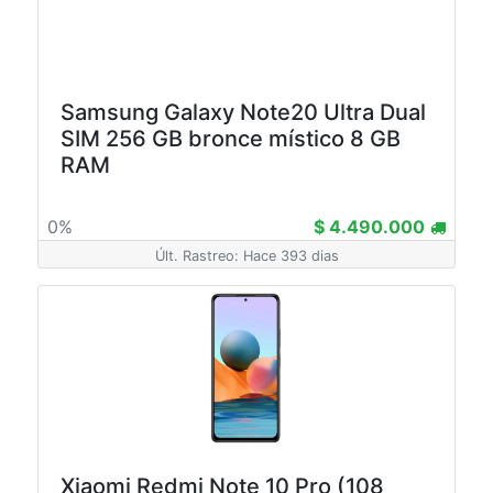
Samsung Galaxy Note20 Ultra Dual
SIM 256 GB bronce místico 8 GB
RAM
0%
$ 4.490.000
Últ. Rastreo: Hace 393 dias
Xiaomi Redmi Note 10 Pro (108