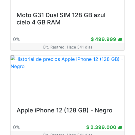
Moto G31 Dual SIM 128 GB azul
cielo 4 GB RAM
0%
$ 499.999
Últ. Rastreo: Hace 341 dias
Apple iPhone 12 (128 GB) - Negro
0%
$ 2.399.000