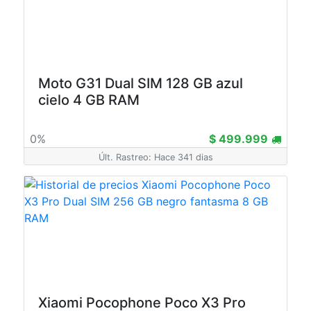
Moto G31 Dual SIM 128 GB azul
cielo 4 GB RAM
0%
$ 499.999
Últ. Rastreo: Hace 341 dias
Xiaomi Pocophone Poco X3 Pro