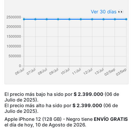
Ver 30 días 👀
El precio más bajo ha sido por
$ 2.399.000
(06 de
Julio de 2025).
El precio más alto ha sido por
$ 2.399.000
(06 de
Julio de 2025).
Apple iPhone 12 (128 GB) - Negro tiene
ENVÍO GRATIS
el día de hoy, 10 de Agosto de 2026.