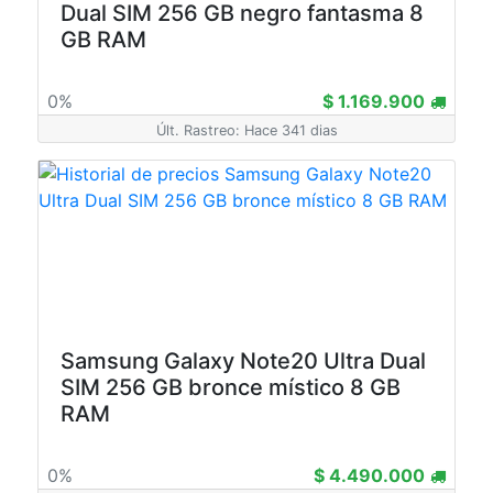
Dual SIM 256 GB negro fantasma 8
GB RAM
0%
$ 1.169.900
Últ. Rastreo: Hace 341 dias
Samsung Galaxy Note20 Ultra Dual
SIM 256 GB bronce místico 8 GB
RAM
0%
$ 4.490.000