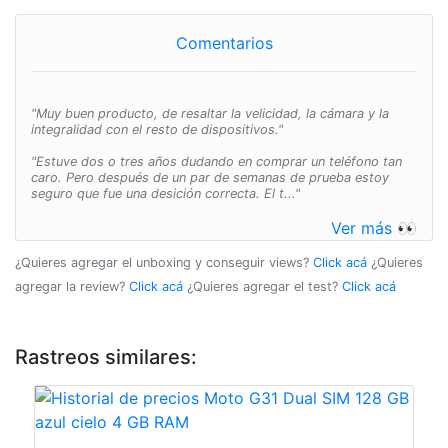
Comentarios
"Muy buen producto, de resaltar la velicidad, la cámara y la
integralidad con el resto de dispositivos."
"Estuve dos o tres años dudando en comprar un teléfono tan
caro. Pero después de un par de semanas de prueba estoy
seguro que fue una desición correcta. El t..."
Ver más 👀
¿Quieres agregar el unboxing y conseguir views?
Click acá
¿Quieres
agregar la review?
Click acá
¿Quieres agregar el test?
Click acá
Rastreos similares: