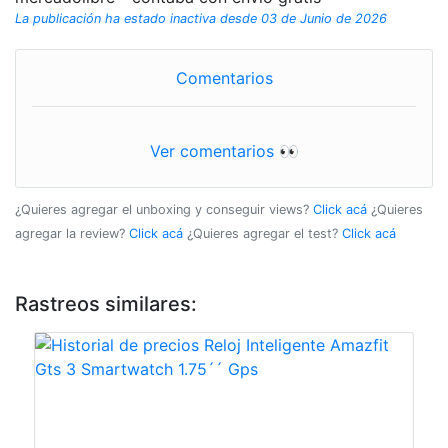
La publicación ha estado inactiva desde 03 de Junio de 2026
Comentarios
Ver comentarios 👀
¿Quieres agregar el unboxing y conseguir views?
Click acá
¿Quieres
agregar la review?
Click acá
¿Quieres agregar el test?
Click acá
Rastreos similares: