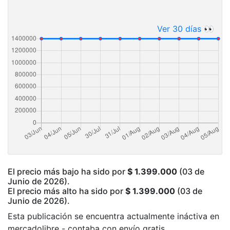
Ver 30 días 👀
El precio más bajo ha sido por
$ 1.399.000
(03 de
Junio de 2026).
El precio más alto ha sido por
$ 1.399.000
(03 de
Junio de 2026).
Esta publicación se encuentra actualmente ináctiva en
mercadolibre - contaba con envío gratis