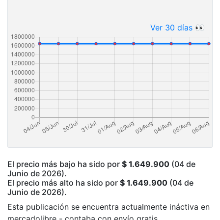
Ver 30 días 👀
El precio más bajo ha sido por
$ 1.649.900
(04 de
Junio de 2026).
El precio más alto ha sido por
$ 1.649.900
(04 de
Junio de 2026).
Esta publicación se encuentra actualmente ináctiva en
mercadolibre - contaba con envío gratis