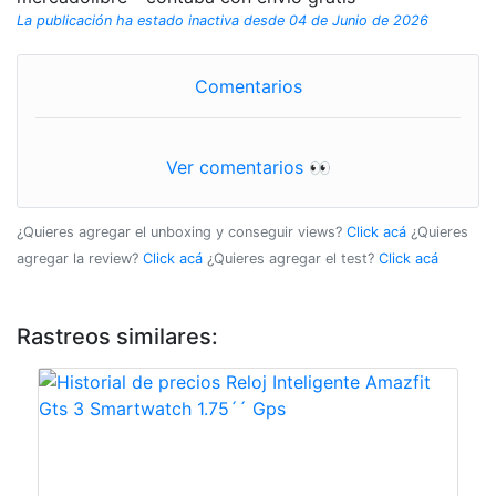
La publicación ha estado inactiva desde 04 de Junio de 2026
Comentarios
Ver comentarios 👀
¿Quieres agregar el unboxing y conseguir views?
Click acá
¿Quieres
agregar la review?
Click acá
¿Quieres agregar el test?
Click acá
Rastreos similares: