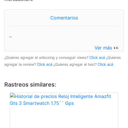
Comentarios
""
Ver más 👀
¿Quieres agregar el unboxing y conseguir views?
Click acá
¿Quieres
agregar la review?
Click acá
¿Quieres agregar el test?
Click acá
Rastreos similares: