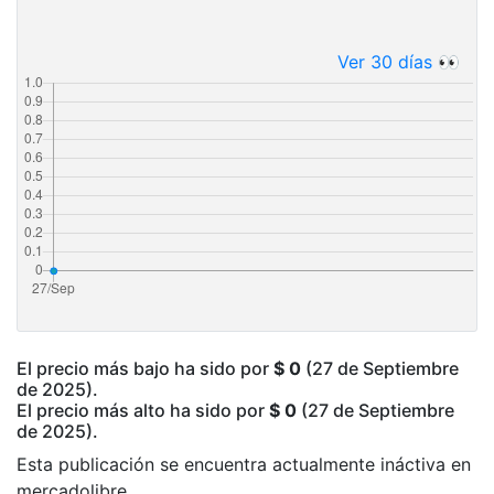
Ver 30 días 👀
El precio más bajo ha sido por
$ 0
(27 de Septiembre
de 2025).
El precio más alto ha sido por
$ 0
(27 de Septiembre
de 2025).
Esta publicación se encuentra actualmente ináctiva en
mercadolibre