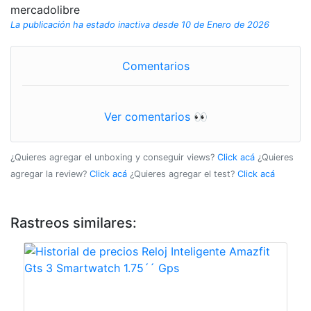
mercadolibre
La publicación ha estado inactiva desde 10 de Enero de 2026
Comentarios
Ver comentarios 👀
¿Quieres agregar el unboxing y conseguir views?
Click acá
¿Quieres
agregar la review?
Click acá
¿Quieres agregar el test?
Click acá
Rastreos similares: