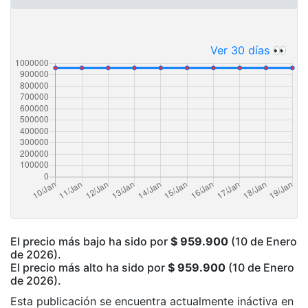
Ver 30 días 👀
El precio más bajo ha sido por
$ 959.900
(10 de Enero
de 2026).
El precio más alto ha sido por
$ 959.900
(10 de Enero
de 2026).
Esta publicación se encuentra actualmente ináctiva en