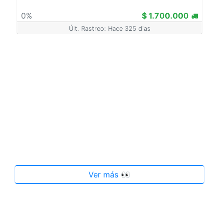
0%
$ 1.700.000
Últ. Rastreo: Hace 325 dias
Ver más 👀