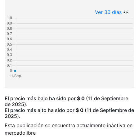
Ver 30 días 👀
El precio más bajo ha sido por
$ 0
(11 de Septiembre
de 2025).
El precio más alto ha sido por
$ 0
(11 de Septiembre de
2025).
Esta publicación se encuentra actualmente ináctiva en
mercadolibre