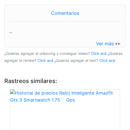
Comentarios
""
Ver más 👀
¿Quieres agregar el unboxing y conseguir views?
Click acá
¿Quieres
agregar la review?
Click acá
¿Quieres agregar el test?
Click acá
Rastreos similares: