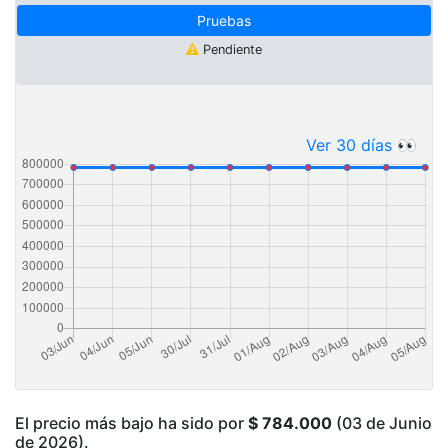
Pruebas
Pendiente
Ver 30 días 👀
El precio más bajo ha sido por
$ 784.000
(03 de Junio
de 2026).