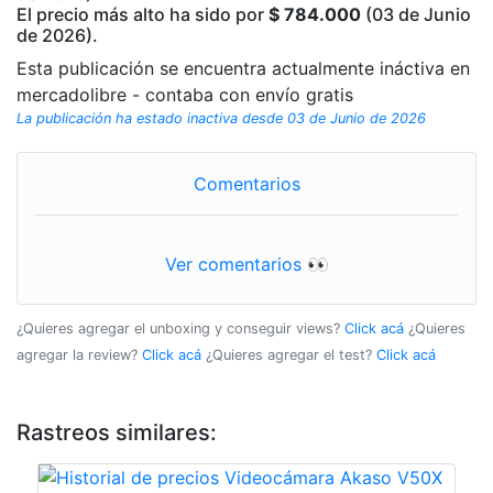
El precio más alto ha sido por
$ 784.000
(03 de Junio
de 2026).
Esta publicación se encuentra actualmente ináctiva en
mercadolibre - contaba con envío gratis
La publicación ha estado inactiva desde 03 de Junio de 2026
Comentarios
Ver comentarios 👀
¿Quieres agregar el unboxing y conseguir views?
Click acá
¿Quieres
agregar la review?
Click acá
¿Quieres agregar el test?
Click acá
Rastreos similares: