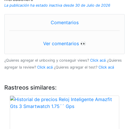
La publicación ha estado inactiva desde 30 de Julio de 2026
Comentarios
Ver comentarios 👀
¿Quieres agregar el unboxing y conseguir views?
Click acá
¿Quieres
agregar la review?
Click acá
¿Quieres agregar el test?
Click acá
Rastreos similares: