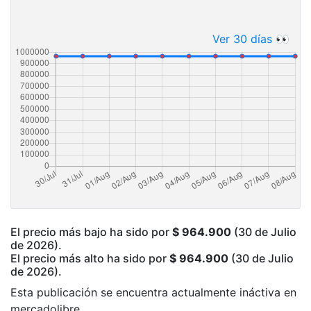
Ver 30 días 👀
El precio más bajo ha sido por
$ 964.900
(30 de Julio
de 2026).
El precio más alto ha sido por
$ 964.900
(30 de Julio
de 2026).
Esta publicación se encuentra actualmente ináctiva en
mercadolibre