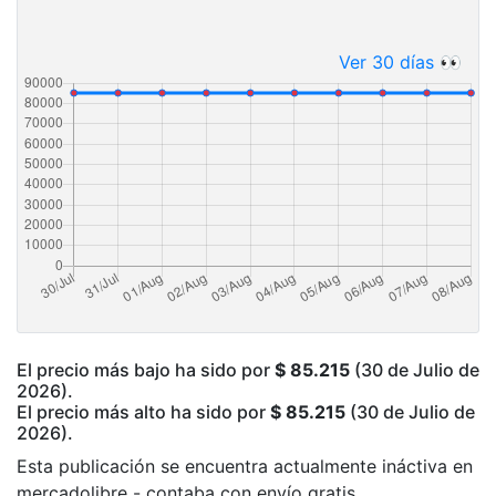
Ver 30 días 👀
El precio más bajo ha sido por
$ 85.215
(30 de Julio de
2026).
El precio más alto ha sido por
$ 85.215
(30 de Julio de
2026).
Esta publicación se encuentra actualmente ináctiva en
mercadolibre - contaba con envío gratis