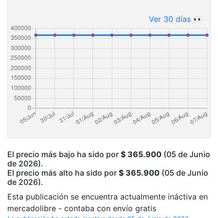
Ver 30 días 👀
El precio más bajo ha sido por
$ 365.900
(05 de Junio
de 2026).
El precio más alto ha sido por
$ 365.900
(05 de Junio
de 2026).
Esta publicación se encuentra actualmente ináctiva en
mercadolibre - contaba con envío gratis