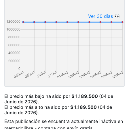
Ver 30 días 👀
El precio más bajo ha sido por
$ 1.189.500
(04 de
Junio de 2026).
El precio más alto ha sido por
$ 1.189.500
(04 de
Junio de 2026).
Esta publicación se encuentra actualmente ináctiva en
mercadolibre - contaba con envío gratis