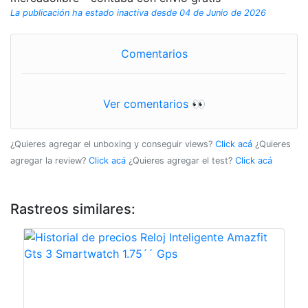
La publicación ha estado inactiva desde 04 de Junio de 2026
Comentarios
Ver comentarios 👀
¿Quieres agregar el unboxing y conseguir views?
Click acá
¿Quieres
agregar la review?
Click acá
¿Quieres agregar el test?
Click acá
Rastreos similares: