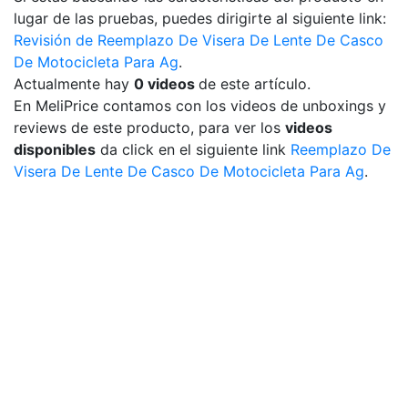
lugar de las pruebas, puedes dirigirte al siguiente link:
Revisión de Reemplazo De Visera De Lente De Casco
De Motocicleta Para Ag
.
Actualmente hay
0 videos
de este artículo.
En MeliPrice contamos con los videos de unboxings y
reviews de este producto, para ver los
videos
disponibles
da click en el siguiente link
Reemplazo De
Visera De Lente De Casco De Motocicleta Para Ag
.