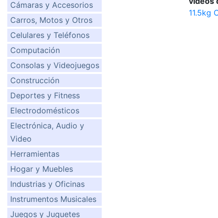
videos 
Cámaras y Accesorios
11.5kg 
Carros, Motos y Otros
Celulares y Teléfonos
Computación
Consolas y Videojuegos
Construcción
Deportes y Fitness
Electrodomésticos
Electrónica, Audio y
Video
Herramientas
Hogar y Muebles
Industrias y Oficinas
Instrumentos Musicales
Juegos y Juguetes