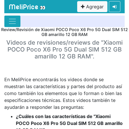
MeliPrice
Agregar
👀
Review/Revisión de Xiaomi POCO Poco X6 Pro 5G Dual SIM 512
GB amarillo 12 GB RAM
Videos de revisiones/reviews de "Xiaomi
POCO Poco X6 Pro 5G Dual SIM 512 GB
amarillo 12 GB RAM".
En MeliPrice encontrarás los videos donde se
muestran las características y partes del producto así
como también los elementos que lo forman o bien las
especificaciones técnicas. Estos videos también te
ayudarán a responder las preguntas:
¿Cuáles con las características de "Xiaomi
POCO Poco X6 Pro 5G Dual SIM 512 GB amarillo