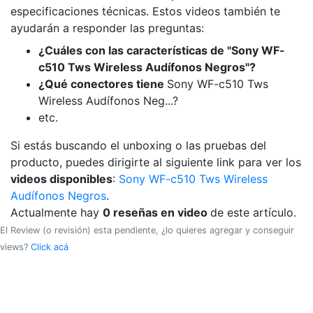
especificaciones técnicas. Estos videos también te
ayudarán a responder las preguntas:
¿Cuáles con las características de "Sony WF-
c510 Tws Wireless Audífonos Negros"?
¿Qué conectores tiene
Sony WF-c510 Tws
Wireless Audífonos Neg...?
etc.
Si estás buscando el unboxing o las pruebas del
producto, puedes dirigirte al siguiente link para ver los
videos disponibles
:
Sony WF-c510 Tws Wireless
Audífonos Negros
.
Actualmente hay
0 reseñas en video
de este artículo.
El Review (o revisión) esta pendiente, ¿lo quieres agregar y conseguir
views?
Click acá