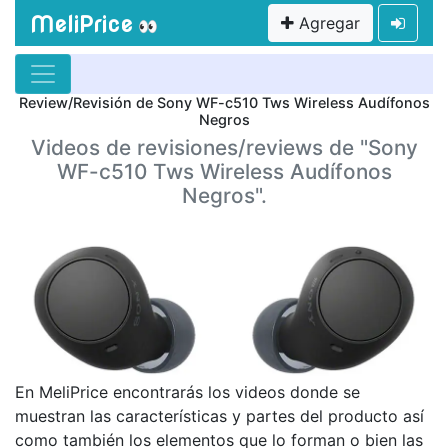
MeliPrice
Agregar
👀
Review/Revisión de Sony WF-c510 Tws Wireless Audífonos
Negros
Videos de revisiones/reviews de "Sony
WF-c510 Tws Wireless Audífonos
Negros".
En MeliPrice encontrarás los videos donde se
muestran las características y partes del producto así
como también los elementos que lo forman o bien las