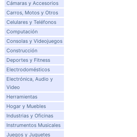
Cámaras y Accesorios
Carros, Motos y Otros
Celulares y Teléfonos
Computación
Consolas y Videojuegos
Construcción
Deportes y Fitness
Electrodomésticos
Electrónica, Audio y
Video
Herramientas
Hogar y Muebles
Industrias y Oficinas
Instrumentos Musicales
Juegos y Juguetes