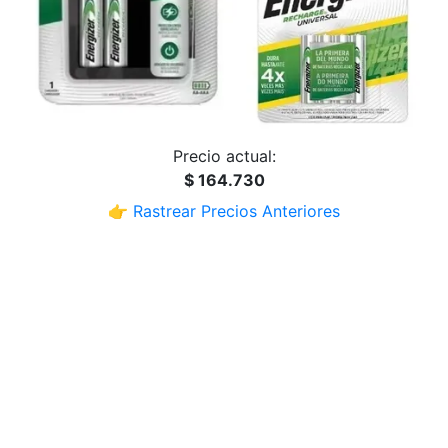
Precio actual:
$ 164.730
👉 Rastrear Precios Anteriores