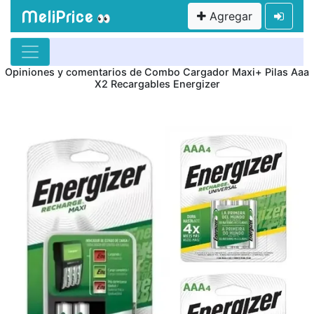
MeliPrice
Agregar
👀
Opiniones y comentarios de Combo Cargador Maxi+ Pilas Aaa
X2 Recargables Energizer